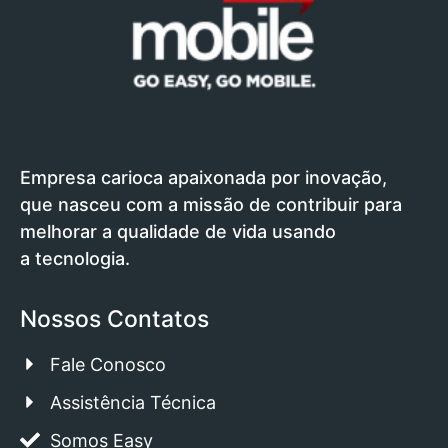
Empresa carioca apaixonada por inovação,
que nasceu com a missão de contribuir para
melhorar a qualidade de vida usando
a tecnologia.
Nossos Contatos
Fale Conosco
Assistência Técnica
Somos Easy