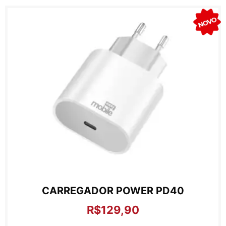
CARREGADOR POWER PD40
R$
129,90