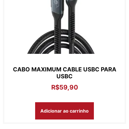
CABO MAXIMUM CABLE USBC PARA
USBC
R$
59,90
Adicionar ao carrinho