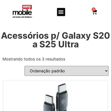
0
Acessórios p/ Galaxy S20
a S25 Ultra
Mostrando todos os 3 resultados