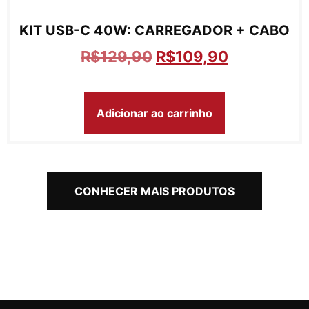
KIT USB-C 40W: CARREGADOR + CABO
R$
129,90
R$
109,90
Adicionar ao carrinho
CONHECER MAIS PRODUTOS