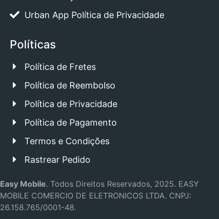
Urban App Política de Privacidade
Políticas
Política de Fretes
Política de Reembolso
Política de Privacidade
Política de Pagamento
Termos e Condições
Rastrear Pedido
Easy Mobile
.
Todos Direitos Reservados, 2025.
EASY
MOBILE COMERCIO DE ELETRONICOS LTDA.
CNPJ:
26.158.765/0001-48.