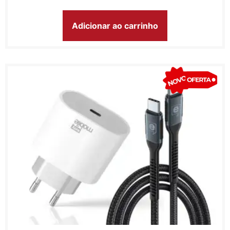
Adicionar ao carrinho