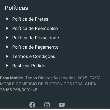
Políticas
Política de Fretes
Política de Reembolso
Política de Privacidade
Política de Pagamento
Termos e Condições
Rastrear Pedido
Easy Mobile
.
Todos Direitos Reservados, 2025.
EASY
MOBILE COMERCIO DE ELETRONICOS LTDA.
CNPJ:
26.158.765/0001-48.