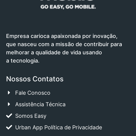
Empresa carioca apaixonada por inovação,
que nasceu com a missão de contribuir para
melhorar a qualidade de vida usando
a tecnologia.
Nossos Contatos
Fale Conosco
Assistência Técnica
Somos Easy
Urban App Política de Privacidade