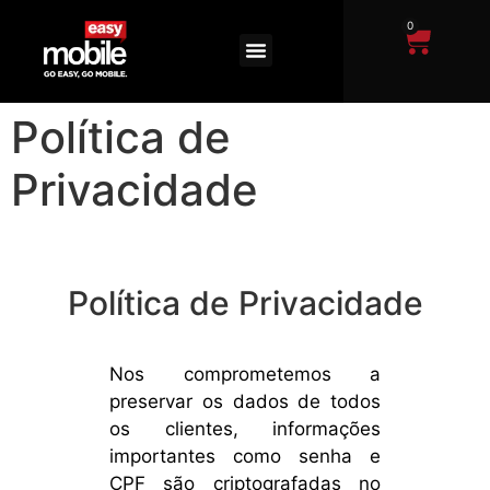
0
Política de
Privacidade
Política de Privacidade
Nos comprometemos a
preservar os dados de todos
os clientes, informações
importantes como senha e
CPF são criptografadas no