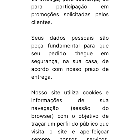
para participação em
promoções solicitadas pelos
clientes.
Seus dados pessoais são
peça fundamental para que
seu pedido chegue em
segurança, na sua casa, de
acordo com nosso prazo de
entrega.
Nosso site utiliza cookies e
informações de sua
navegação (sessão do
browser) com o objetivo de
traçar um perfil do público que
visita o site e aperfeiçoar
sempre nossos serviços,