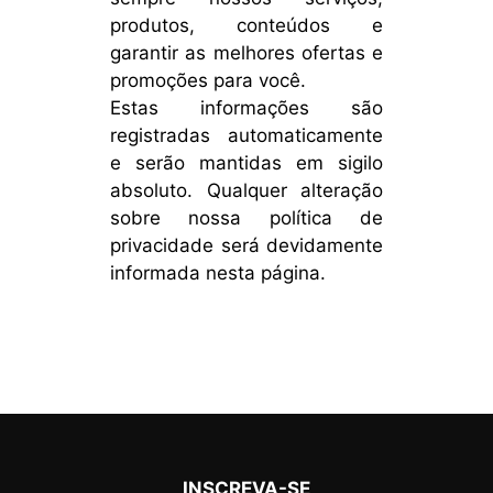
produtos, conteúdos e
garantir as melhores ofertas e
promoções para você.
Estas informações são
registradas automaticamente
e serão mantidas em sigilo
absoluto. Qualquer alteração
sobre nossa política de
privacidade será devidamente
informada nesta página.
INSCREVA-SE