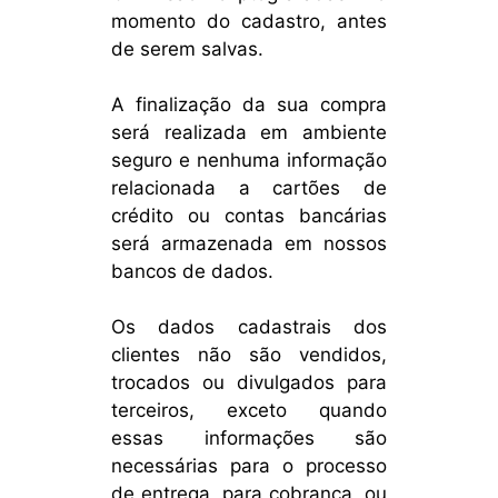
momento do cadastro, antes
de serem salvas.
A finalização da sua compra
será realizada em ambiente
seguro e nenhuma informação
relacionada a cartões de
crédito ou contas bancárias
será armazenada em nossos
bancos de dados.
Os dados cadastrais dos
clientes não são vendidos,
trocados ou divulgados para
terceiros, exceto quando
essas informações são
necessárias para o processo
de entrega, para cobrança, ou