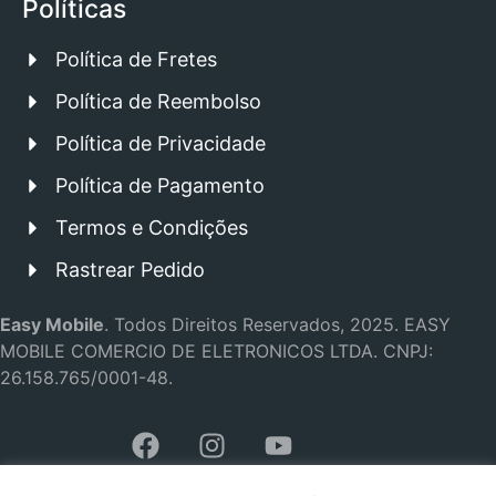
Políticas
Política de Fretes
Política de Reembolso
Política de Privacidade
Política de Pagamento
Termos e Condições
Rastrear Pedido
Easy Mobile
.
Todos Direitos Reservados, 2025.
EASY
MOBILE COMERCIO DE ELETRONICOS LTDA.
CNPJ:
26.158.765/0001-48.