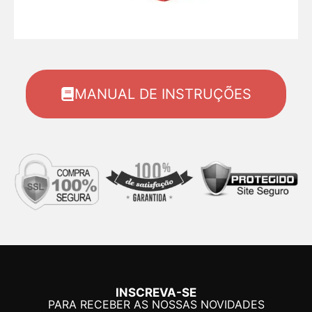
MANUAL DE INSTRUÇÕES
INSCREVA-SE
PARA RECEBER AS NOSSAS NOVIDADES