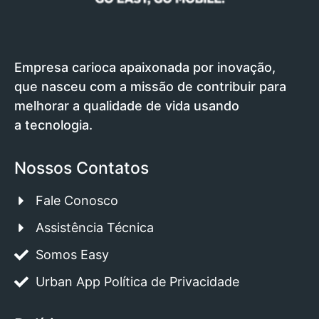
Empresa carioca apaixonada por inovação,
que nasceu com a missão de contribuir para
melhorar a qualidade de vida usando
a tecnologia.
Nossos Contatos
Fale Conosco
Assistência Técnica
Somos Easy
Urban App Política de Privacidade