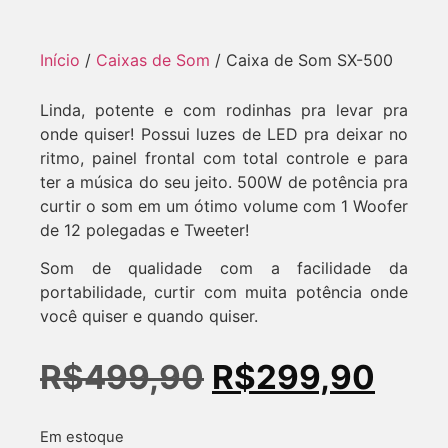
Início
/
Caixas de Som
/ Caixa de Som SX-500
Linda, potente e com rodinhas pra levar pra
onde quiser! Possui luzes de LED pra deixar no
ritmo, painel frontal com total controle e para
ter a música do seu jeito. 500W de potência pra
curtir o som em um ótimo volume com 1 Woofer
de 12 polegadas e Tweeter!
Som de qualidade com a facilidade da
portabilidade, curtir com muita potência onde
você quiser e quando quiser.
R$
499,90
R$
299,90
Em estoque