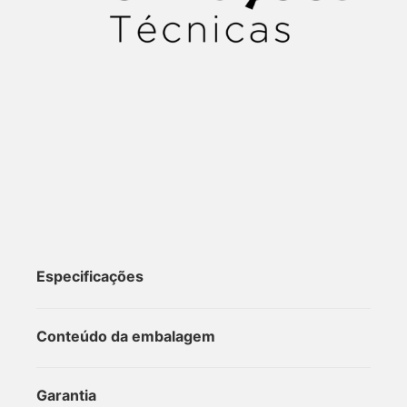
Especificações
Conteúdo da embalagem
Garantia