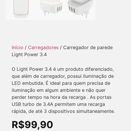
Início
/
Carregadores
/ Carregador de parede
Light Power 3.4
O Light Power 3.4 é um produto diferenciado,
que além de carregador, possui iluminação de
LED embutida. É ideal para quem precisa de
iluminação em algum ambiente e não quer
perder tempo na hora da recarga . As portas
USB turbo de 3.4A permitem uma recarga
rápida, de até 3 dispositivos simultaneamente.
R$
99,90