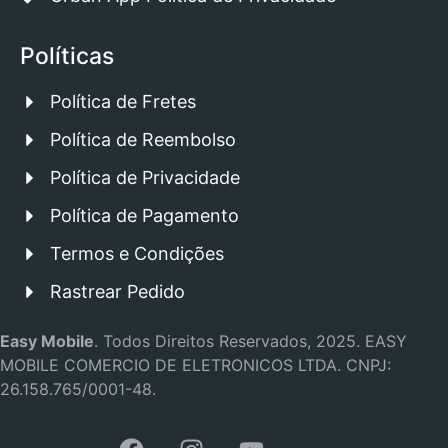
Políticas
Política de Fretes
Política de Reembolso
Política de Privacidade
Política de Pagamento
Termos e Condições
Rastrear Pedido
Easy Mobile
.
Todos Direitos Reservados, 2025.
EASY
MOBILE COMERCIO DE ELETRONICOS LTDA.
CNPJ:
26.158.765/0001-48.