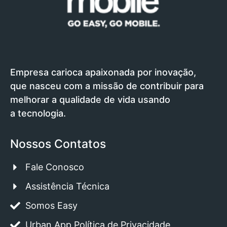
Empresa carioca apaixonada por inovação,
que nasceu com a missão de contribuir para
melhorar a qualidade de vida usando
a tecnologia.
Nossos Contatos
Fale Conosco
Assistência Técnica
Somos Easy
Urban App Política de Privacidade