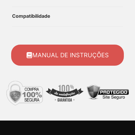
Compatibilidade
MANUAL DE INSTRUÇÕES