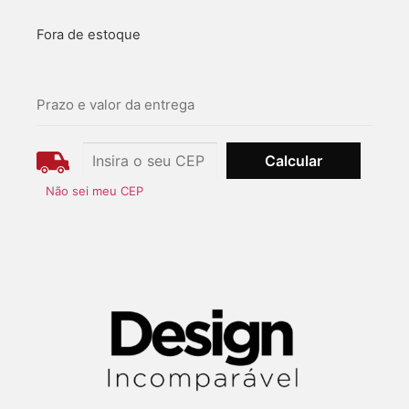
Fora de estoque
Prazo e valor da entrega
Não sei meu CEP