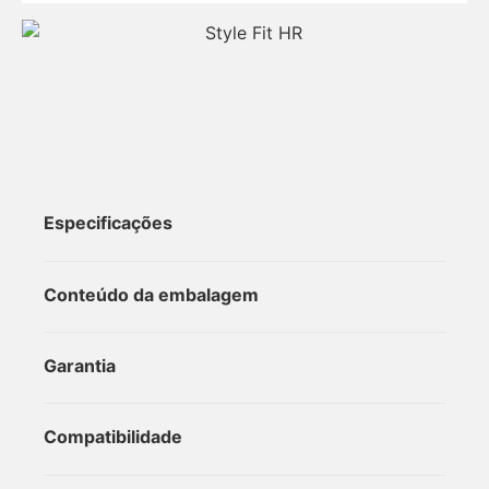
Especificações
Conteúdo da embalagem
Garantia
Compatibilidade