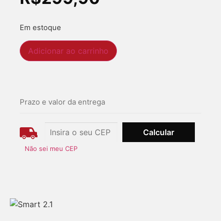
Em estoque
Adicionar ao carrinho
Prazo e valor da entrega
Não sei meu CEP