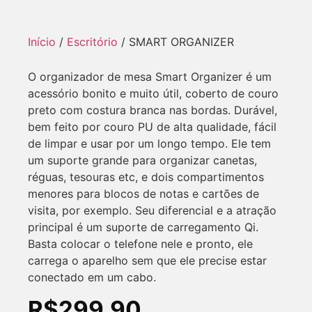
Início
/
Escritório
/ SMART ORGANIZER
O organizador de mesa Smart Organizer é um
acessório bonito e muito útil, coberto de couro
preto com costura branca nas bordas. Durável,
bem feito por couro PU de alta qualidade, fácil
de limpar e usar por um longo tempo. Ele tem
um suporte grande para organizar canetas,
réguas, tesouras etc, e dois compartimentos
menores para blocos de notas e cartões de
visita, por exemplo. Seu diferencial e a atração
principal é um suporte de carregamento Qi.
Basta colocar o telefone nele e pronto, ele
carrega o aparelho sem que ele precise estar
conectado em um cabo.
R$
299,90