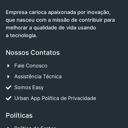
Empresa carioca apaixonada por inovação,
que nasceu com a missão de contribuir para
melhorar a qualidade de vida usando
a tecnologia.
Nossos Contatos
Fale Conosco
Assistência Técnica
Somos Easy
Urban App Política de Privacidade
Políticas