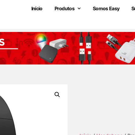
Início
Produtos
Somos Easy
S