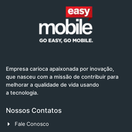
Empresa carioca apaixonada por inovação,
que nasceu com a missão de contribuir para
melhorar a qualidade de vida usando
a tecnologia.
Nossos Contatos
Fale Conosco