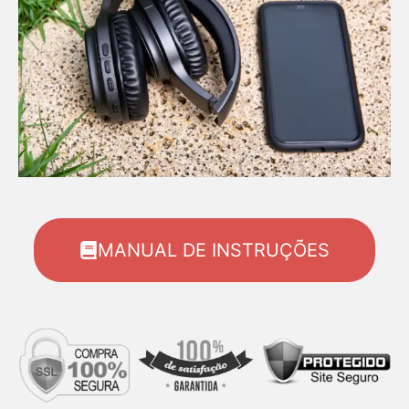
MANUAL DE INSTRUÇÕES