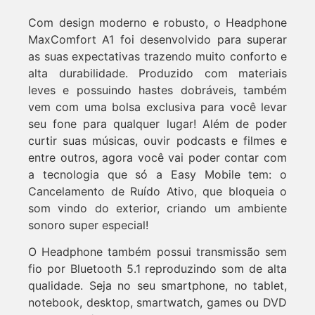
Com design moderno e robusto, o Headphone
MaxComfort A1 foi desenvolvido para superar
as suas expectativas trazendo muito conforto e
alta durabilidade. Produzido com materiais
leves e possuindo hastes dobráveis, também
vem com uma bolsa exclusiva para você levar
seu fone para qualquer lugar! Além de poder
curtir suas músicas, ouvir podcasts e filmes e
entre outros, agora você vai poder contar com
a tecnologia que só a Easy Mobile tem: o
Cancelamento de Ruído Ativo, que bloqueia o
som vindo do exterior, criando um ambiente
sonoro super especial!
O Headphone também possui transmissão sem
fio por Bluetooth 5.1 reproduzindo som de alta
qualidade. Seja no seu smartphone, no tablet,
notebook, desktop, smartwatch, games ou DVD