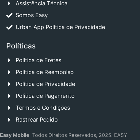
Assistência Técnica
Somos Easy
Urban App Política de Privacidade
Políticas
Política de Fretes
Política de Reembolso
Política de Privacidade
Política de Pagamento
Termos e Condições
Rastrear Pedido
Easy Mobile
.
Todos Direitos Reservados, 2025.
EASY