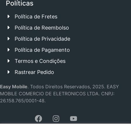
Políticas
Política de Fretes
Política de Reembolso
Política de Privacidade
Política de Pagamento
Termos e Condições
Rastrear Pedido
Easy Mobile
.
Todos Direitos Reservados, 2025.
EASY
MOBILE COMERCIO DE ELETRONICOS LTDA.
CNPJ:
26.158.765/0001-48.