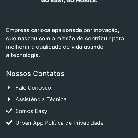
Empresa carioca apaixonada por inovação,
que nasceu com a missão de contribuir para
melhorar a qualidade de vida usando
a tecnologia.
Nossos Contatos
Fale Conosco
Assistência Técnica
Somos Easy
Urban App Política de Privacidade