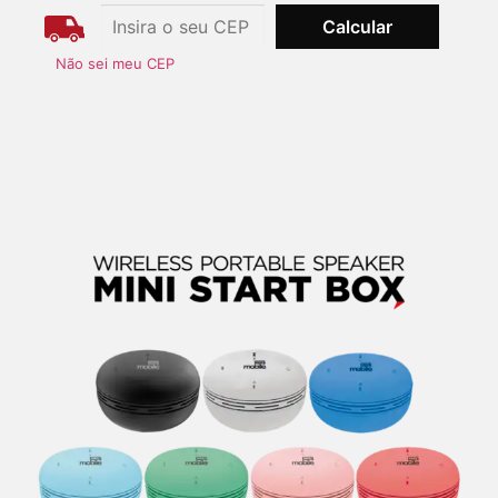
Não sei meu CEP