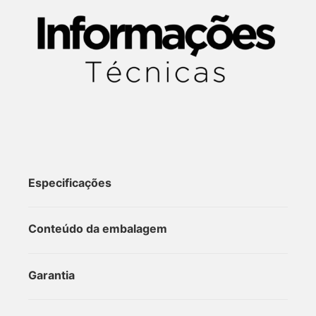
Especificações
Conteúdo da embalagem
Garantia