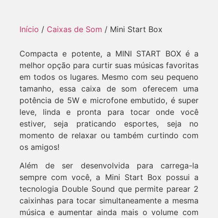
Início
/
Caixas de Som
/ Mini Start Box
Compacta e potente, a MINI START BOX é a
melhor opção para curtir suas músicas favoritas
em todos os lugares. Mesmo com seu pequeno
tamanho, essa caixa de som oferecem uma
potência de 5W e microfone embutido, é super
leve, linda e pronta para tocar onde você
estiver, seja praticando esportes, seja no
momento de relaxar ou também curtindo com
os amigos!
Além de ser desenvolvida para carrega-la
sempre com você, a Mini Start Box possui a
tecnologia Double Sound que permite parear 2
caixinhas para tocar simultaneamente a mesma
música e aumentar ainda mais o volume com