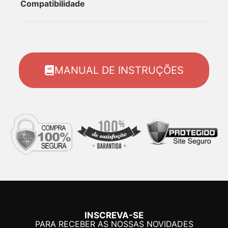
Compatibilidade
MANUAL DE INSTRUÇÕES
INSCREVA-SE
PARA RECEBER AS NOSSAS NOVIDADES