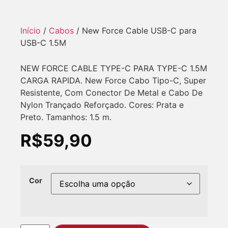
Início
/
Cabos
/ New Force Cable USB-C para
USB-C 1.5M
NEW FORCE CABLE TYPE-C PARA TYPE-C 1.5M
CARGA RAPIDA. New Force Cabo Tipo-C, Super
Resistente, Com Conector De Metal e Cabo De
Nylon Trançado Reforçado. Cores: Prata e
Preto. Tamanhos: 1.5 m.
R$
59,90
Cor