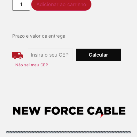
Adicionar ao carrinho
Prazo e valor da entrega
Não sei meu CEP