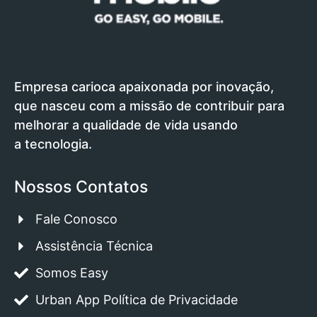
Empresa carioca apaixonada por inovação,
que nasceu com a missão de contribuir para
melhorar a qualidade de vida usando
a tecnologia.
Nossos Contatos
Fale Conosco
Assistência Técnica
Somos Easy
Urban App Política de Privacidade