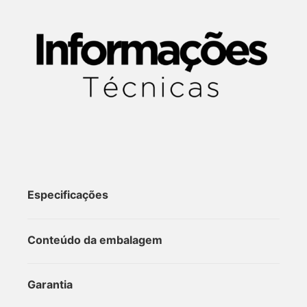
Especificações
Conteúdo da embalagem
Garantia