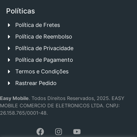
Políticas
Política de Fretes
Política de Reembolso
Política de Privacidade
Política de Pagamento
Termos e Condições
Rastrear Pedido
Easy Mobile
.
Todos Direitos Reservados, 2025.
EASY
MOBILE COMERCIO DE ELETRONICOS LTDA.
CNPJ:
26.158.765/0001-48.