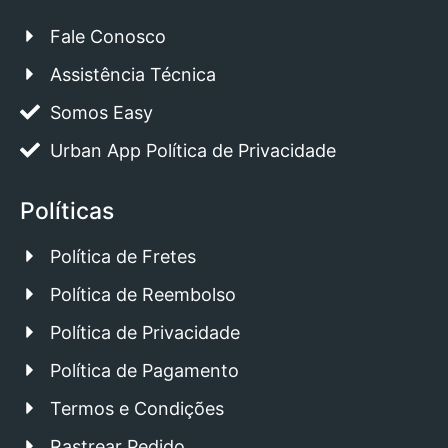
Fale Conosco
Assistência Técnica
Somos Easy
Urban App Política de Privacidade
Políticas
Política de Fretes
Política de Reembolso
Política de Privacidade
Política de Pagamento
Termos e Condições
Rastrear Pedido