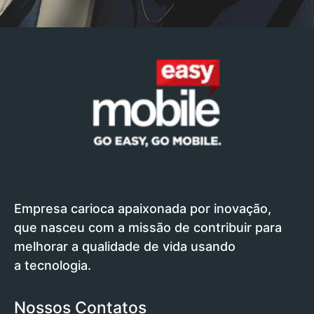
Empresa carioca apaixonada por inovação,
que nasceu com a missão de contribuir para
melhorar a qualidade de vida usando
a tecnologia.
Nossos Contatos